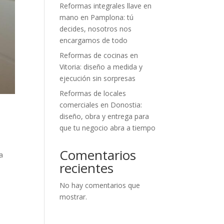
Reformas integrales llave en
mano en Pamplona: tú
decides, nosotros nos
encargamos de todo
Reformas de cocinas en
Vitoria: diseño a medida y
ejecución sin sorpresas
Reformas de locales
comerciales en Donostia:
diseño, obra y entrega para
que tu negocio abra a tiempo
Comentarios
a
recientes
No hay comentarios que
mostrar.