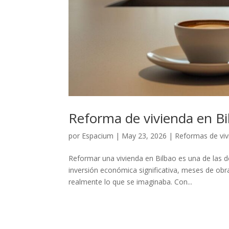
Reforma de vivienda en Bi
por
Espacium
|
May 23, 2026
|
Reformas de viv
Reformar una vivienda en Bilbao es una de las 
inversión económica significativa, meses de obras
realmente lo que se imaginaba. Con...