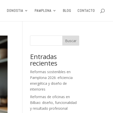
DONOSTIA
PAMPLONA
BLOG
CONTACTO
Buscar
Entradas
recientes
Reformas sostenibles en
Pamplona 2026: eficiencia
energética y diseño de
interiores
Reformas de oficinas en
Bilbao: diseño, funcionalidad
y resultado profesional