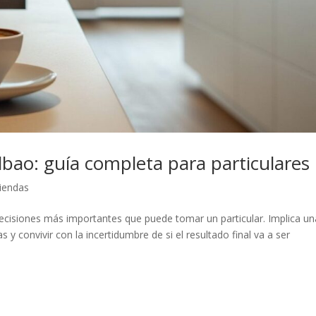
lbao: guía completa para particulares
iendas
decisiones más importantes que puede tomar un particular. Implica un
 y convivir con la incertidumbre de si el resultado final va a ser