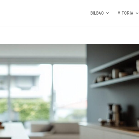
BILBAO
VITORIA