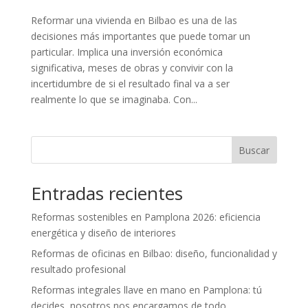
Reformar una vivienda en Bilbao es una de las
decisiones más importantes que puede tomar un
particular. Implica una inversión económica
significativa, meses de obras y convivir con la
incertidumbre de si el resultado final va a ser
realmente lo que se imaginaba. Con...
Buscar
Entradas recientes
Reformas sostenibles en Pamplona 2026: eficiencia
energética y diseño de interiores
Reformas de oficinas en Bilbao: diseño, funcionalidad y
resultado profesional
Reformas integrales llave en mano en Pamplona: tú
decides, nosotros nos encargamos de todo