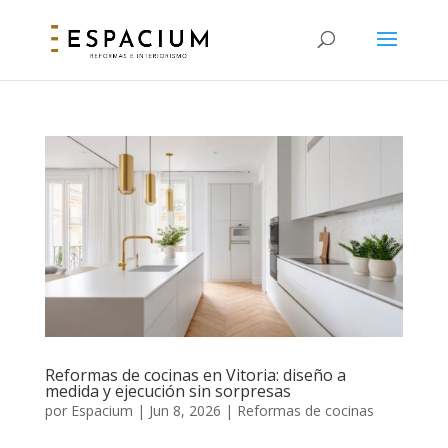
Reformas de cocinas en Vitoria: diseño a
medida y ejecución sin sorpresas
por
Espacium
|
Jun 8, 2026
|
Reformas de cocinas