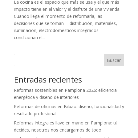
La cocina es el espacio que más se usa y el que más
impacto tiene en el valor y el disfrute de una vivienda.
Cuando llega el momento de reformarla, las
decisiones que se toman —distribución, materiales,
iluminación, electrodomésticos integrados—
condicionan el...
Buscar
Entradas recientes
Reformas sostenibles en Pamplona 2026: eficiencia
energética y diseño de interiores
Reformas de oficinas en Bilbao: diseño, funcionalidad y
resultado profesional
Reformas integrales llave en mano en Pamplona: tú
decides, nosotros nos encargamos de todo