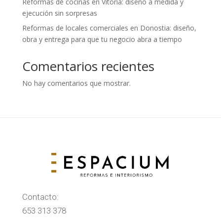
Reformas de cocinas en Vitoria: diseño a medida y
ejecución sin sorpresas
Reformas de locales comerciales en Donostia: diseño,
obra y entrega para que tu negocio abra a tiempo
Comentarios recientes
No hay comentarios que mostrar.
Contacto:
653 313 378